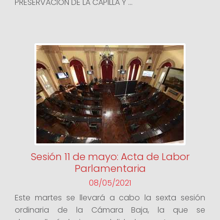
PRESERVACIÓN DE LA CAPILLA Y ...
Sesión 11 de mayo: Acta de Labor
Parlamentaria
08/05/2021
Este martes se llevará a cabo la sexta sesión
ordinaria de la Cámara Baja, la que se