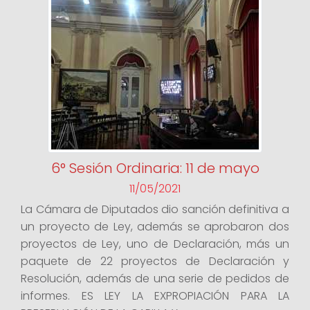
6° Sesión Ordinaria: 11 de mayo
11/05/2021
La Cámara de Diputados dio sanción definitiva a
un proyecto de Ley, además se aprobaron dos
proyectos de Ley, uno de Declaración, más un
paquete de 22 proyectos de Declaración y
Resolución, además de una serie de pedidos de
informes. ES LEY LA EXPROPIACIÓN PARA LA