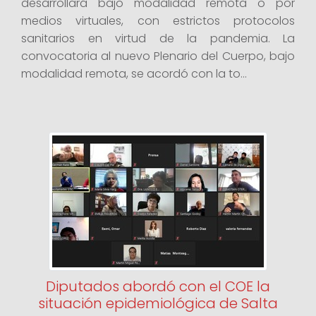
desarrollará bajo modalidad remota o por
medios virtuales, con estrictos protocolos
sanitarios en virtud de la pandemia. La
convocatoria al nuevo Plenario del Cuerpo, bajo
modalidad remota, se acordó con la to...
Diputados abordó con el COE la
situación epidemiológica de Salta