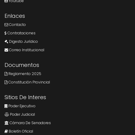
Youtube
Enlaces
Contacto
Contrataciones
Digesto Jurídico
Correo Institucional
Documentos
Reglamento 2025
Constitución Provincial
Sitios De Interes
Poder Ejecutivo
Poder Judicial
Cámara De Senadores
Boletín Oficial