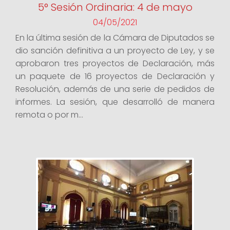
5° Sesión Ordinaria: 4 de mayo
04/05/2021
En la última sesión de la Cámara de Diputados se
dio sanción definitiva a un proyecto de Ley, y se
aprobaron tres proyectos de Declaración, más
un paquete de 16 proyectos de Declaración y
Resolución, además de una serie de pedidos de
informes. La sesión, que desarrolló de manera
remota o por m...