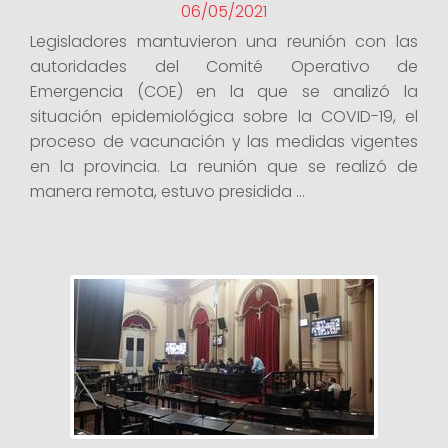
06/05/2021
Legisladores mantuvieron una reunión con las
autoridades del Comité Operativo de
Emergencia (COE) en la que se analizó la
situación epidemiológica sobre la COVID-19, el
proceso de vacunación y las medidas vigentes
en la provincia. La reunión que se realizó de
manera remota, estuvo presidida ...