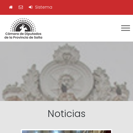
Sistema
Noticias