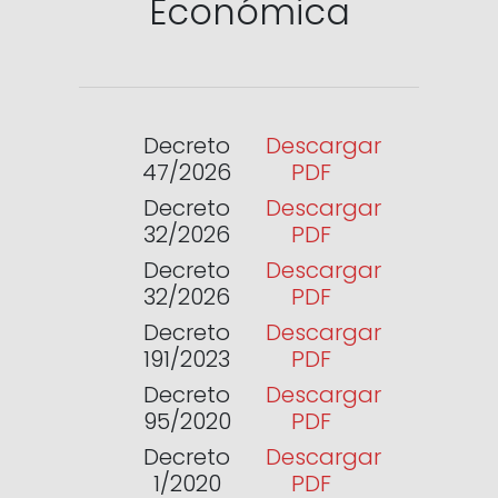
Económica
Decreto
Descargar
47/2026
PDF
Decreto
Descargar
32/2026
PDF
Decreto
Descargar
32/2026
PDF
Decreto
Descargar
191/2023
PDF
Decreto
Descargar
95/2020
PDF
Decreto
Descargar
1/2020
PDF