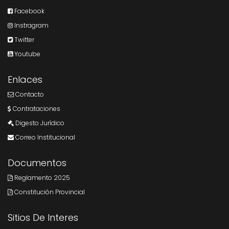
Facebook
Instragram
Twitter
Youtube
Enlaces
Contacto
Contrataciones
Digesto Jurídico
Correo Institucional
Documentos
Reglamento 2025
Constitución Provincial
Sitios De Interes