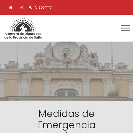
Sistema
Medidas de
Emergencia